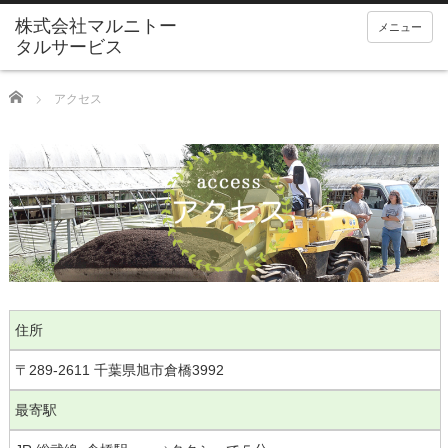
メニュー
Home
アクセス
住所
〒289-2611 千葉県旭市倉橋3992
最寄駅