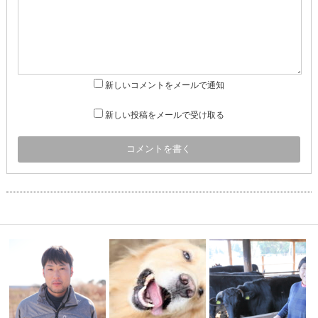
新しいコメントをメールで通知
新しい投稿をメールで受け取る