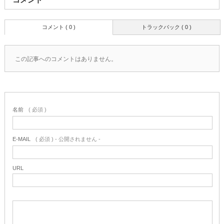
コメント ( 0 )
トラックバック ( 0 )
この記事へのコメントはありません。
名前
( 必須 )
E-MAIL
( 必須 ) - 公開されません -
URL